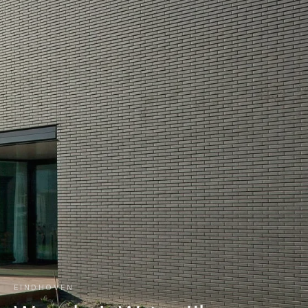
EINDHOVEN