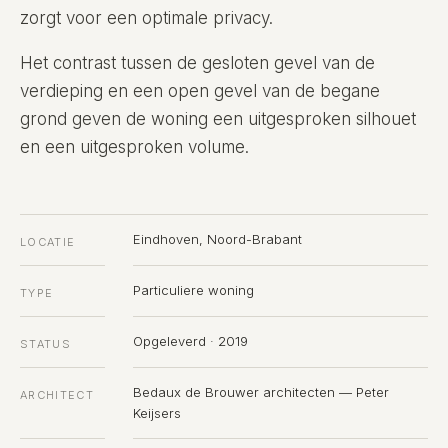
zorgt voor een optimale privacy.
Het contrast tussen de gesloten gevel van de
verdieping en een open gevel van de begane
grond geven de woning een uitgesproken silhouet
en een uitgesproken volume.
Eindhoven, Noord-Brabant
LOCATIE
Particuliere woning
TYPE
Opgeleverd · 2019
STATUS
Bedaux de Brouwer architecten — Peter
ARCHITECT
Keijsers