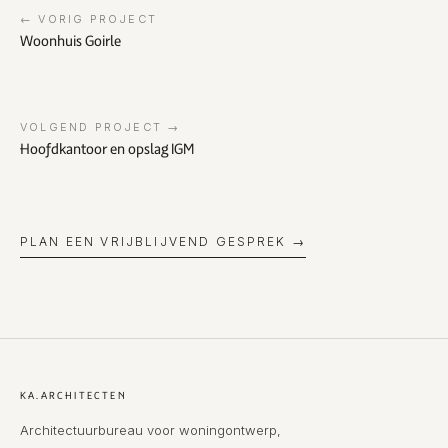
← VORIG PROJECT
Woonhuis Goirle
VOLGEND PROJECT →
Hoofdkantoor en opslag IGM
PLAN EEN VRIJBLIJVEND GESPREK →
KA.ARCHITECTEN
Architectuurbureau voor woningontwerp,