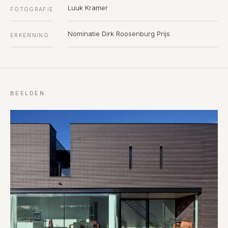
Luuk Kramer
FOTOGRAFIE
Nominatie Dirk Roosenburg Prijs
ERKENNING
BEELDEN