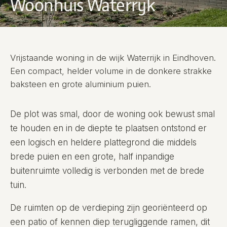
Woonhuis Waterrijk
Vrijstaande woning in de wijk Waterrijk in Eindhoven.
Een compact, helder volume in de donkere strakke
baksteen en grote aluminium puien.
De plot was smal, door de woning ook bewust smal
te houden en in de diepte te plaatsen ontstond er
een logisch en heldere plattegrond die middels
brede puien en een grote, half inpandige
buitenruimte volledig is verbonden met de brede
tuin.
De ruimten op de verdieping zijn georiënteerd op
een patio of kennen diep terugliggende ramen, dit